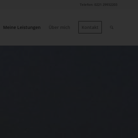
Telefon: 0221 29932203
Meine Leistungen
Über mich
Kontakt