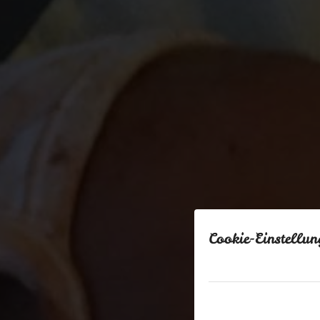
Cookie-Einstellun