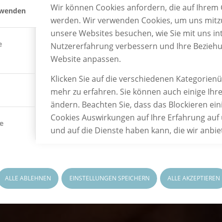
Wir können Cookies anfordern, die auf Ihrem G
rwenden
werden. Wir verwenden Cookies, um uns mitzu
unsere Websites besuchen, wie Sie mit uns int
e
Nutzererfahrung verbessern und Ihre Bezieh
Website anpassen.
Klicken Sie auf die verschiedenen Kategorien
mehr zu erfahren. Sie können auch einige Ihre
ändern. Beachten Sie, dass das Blockieren ein
Cookies Auswirkungen auf Ihre Erfahrung auf
e
und auf die Dienste haben kann, die wir anbi
ALLE ABLEHNEN
EINSTELLUNGEN SPEICHERN
ALLE AKZEPTIEREN