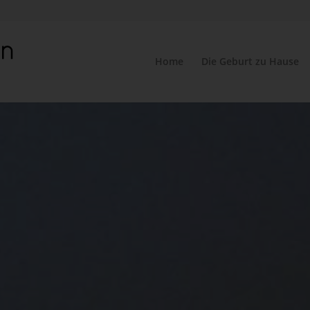
Home
Die Geburt zu Hause