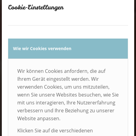
Cookie-Einstellungen
Wie wir Cookies verwenden
Wir können Cookies anfordern, die auf
Ihrem Gerät eingestellt werden. Wir
verwenden Cookies, um uns mitzuteilen,
Ich möchte
wenn Sie unsere Websites besuchen, wie Sie
mit uns interagieren, Ihre Nutzererfahrung
mein Kind zu
verbessern und Ihre Beziehung zu unserer
Website anpassen.
Klicken Sie auf die verschiedenen