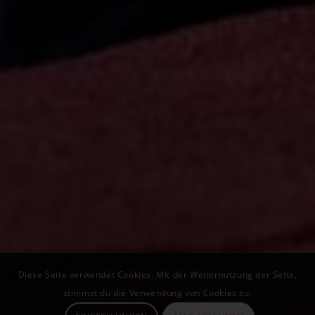
Diese Seite verwendet Cookies. Mit der Weiternutzung der Seite,
stimmst du die Verwendung von Cookies zu.