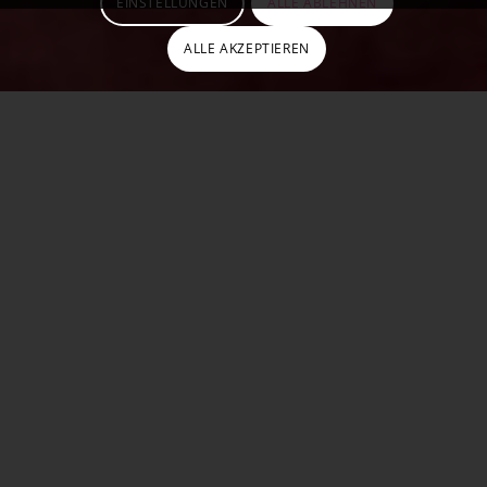
EINSTELLUNGEN
ALLE ABLEHNEN
ALLE AKZEPTIEREN